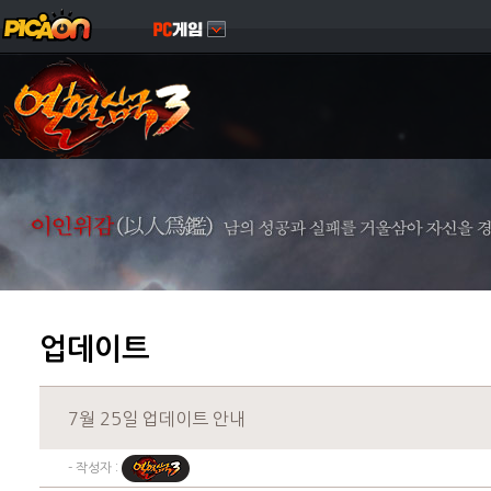
업데이트
7월 25일 업데이트 안내
- 작성자 :