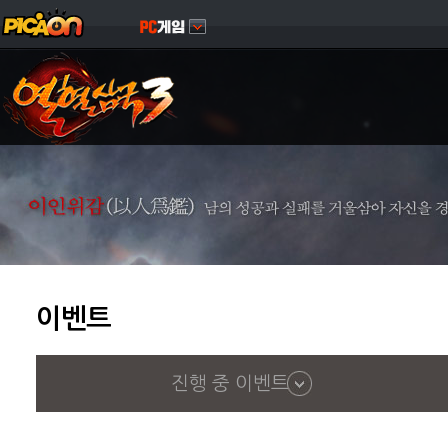
이벤트
진행 중 이벤트