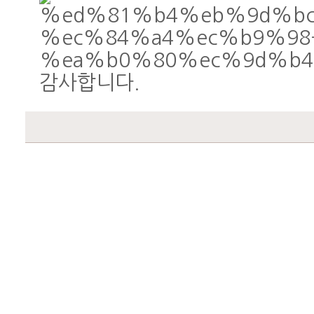
감사합니다
.