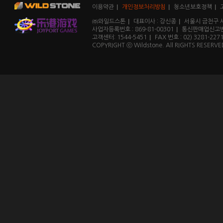
이용약관
개인정보처리방침
청소년보호정책
㈜와일드스톤
대표이사 : 강신종
서울시 금천구 
사업자등록번호 : 869-81-00301
통신판매업신고번호
고객센터: 1544-5451
FAX 번호 : 02) 3281-227
COPYRIGHT ⓒ Wildstone. All RIGHTS RESERVE