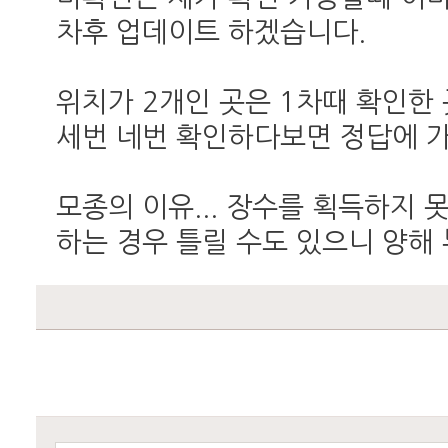
차후 업데이트 하겠습니다.
위치가 2개인 곳은 1차때 확인한 
세번 네번 확인하다보면 정답에 
모종의 이유... 장수를 획득하지
하는 경우 틀릴 수도 있으니 양해