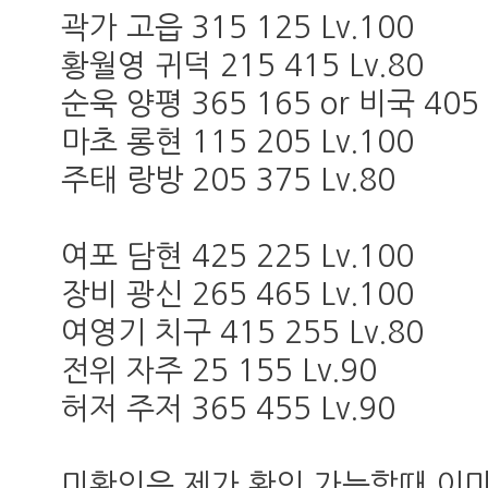
곽가 고읍 315 125 Lv.100
황월영 귀덕 215 415 Lv.80
순욱 양평 365 165 or 비국 405 
마초 롱현 115 205 Lv.100
주태 랑방 205 375 Lv.80
여포 담현 425 225 Lv.100
장비 광신 265 465 Lv.100
여영기 치구 415 255 Lv.80
전위 자주 25 155 Lv.90
허저 주저 365 455 Lv.90
미확인은 제가 확인 가능할때 이미