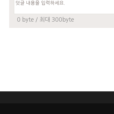
0
byte / 최대 300byte