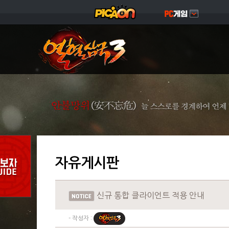
자유게시판
신규 통합 클라이언트 적용 안내
- 작성자 :